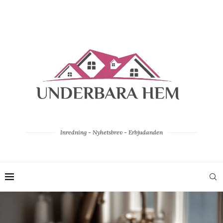
Inredning - Nyhetsbrev - Erbjudanden