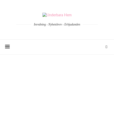
Inredning - Nyhetsbrev - Erbjudanden