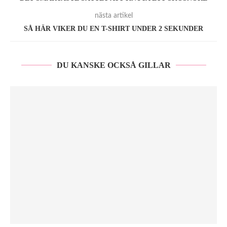
nästa artikel
SÅ HÄR VIKER DU EN T-SHIRT UNDER 2 SEKUNDER
DU KANSKE OCKSÅ GILLAR