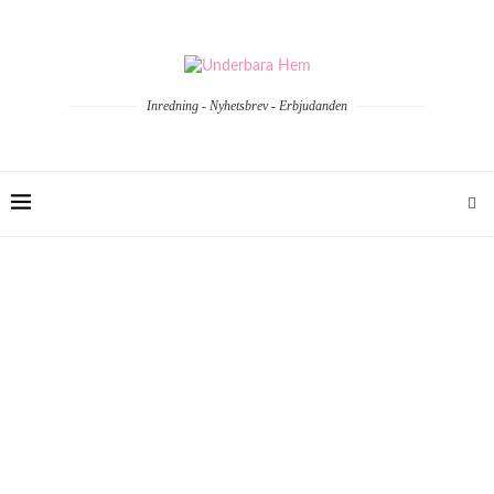
Inredning - Nyhetsbrev - Erbjudanden