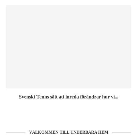
Svenskt Tenns sätt att inreda förändrar hur vi...
VÄLKOMMEN TILL UNDERBARA HEM