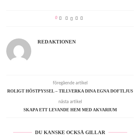
0
REDAKTIONEN
föregående artikel
ROLIGT HÖSTPYSSEL – TILLVERKA DINA EGNA DOFTLJUS
nästa artikel
SKAPA ETT LEVANDE HEM MED AKVARIUM
DU KANSKE OCKSÅ GILLAR