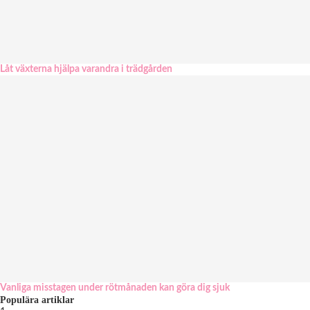
Låt växterna hjälpa varandra i trädgården
Vanliga misstagen under rötmånaden kan göra dig sjuk
Populära artiklar