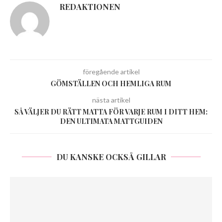
REDAKTIONEN
föregående artikel
GÖMSTÄLLEN OCH HEMLIGA RUM
nästa artikel
SÅ VÄLJER DU RÄTT MATTA FÖR VARJE RUM I DITT HEM:
DEN ULTIMATA MATTGUIDEN
DU KANSKE OCKSÅ GILLAR