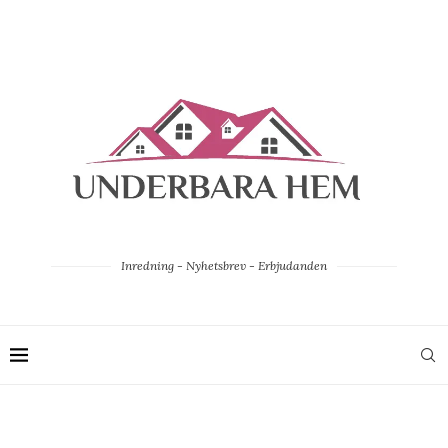
Inredning - Nyhetsbrev - Erbjudanden