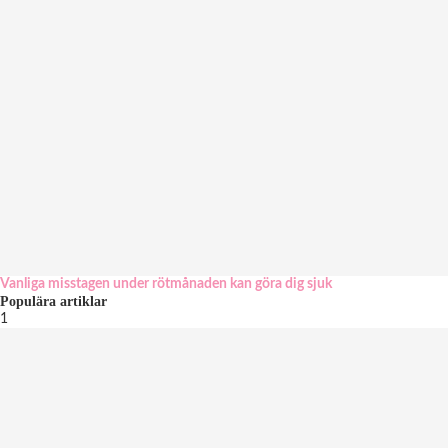
Vanliga misstagen under rötmånaden kan göra dig sjuk
Populära artiklar
1