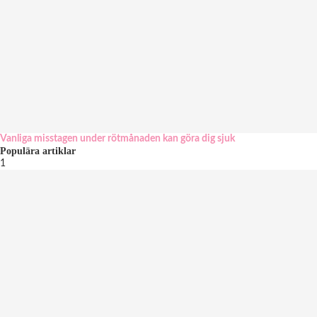
Vanliga misstagen under rötmånaden kan göra dig sjuk
Populära artiklar
1