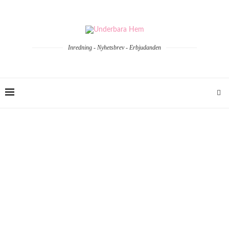
Inredning - Nyhetsbrev - Erbjudanden