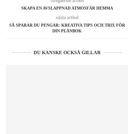
föregående artikel
SKAPA EN AVSLAPPNAD ATMOSFÄR HEMMA
nästa artikel
SÅ SPARAR DU PENGAR: KREATIVA TIPS OCH TRIX FÖR
DIN PLÅNBOK
DU KANSKE OCKSÅ GILLAR