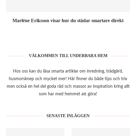
Marléne Eriksson visar hur du städar smartare direkt
VÄLKOMMEN TILL UNDERBARA HEM
Hos oss kan du läsa smarta artiklar om inredning, trädgård,
husmorsknep och mycket mer! Här finner du både tips och trix
men också en hel del goda råd och massor av inspiration kring allt
som har med hemmet att göra!
SENASTE INLÄGGEN