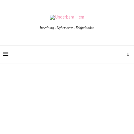
Inredning - Nyhetsbrev - Erbjudanden