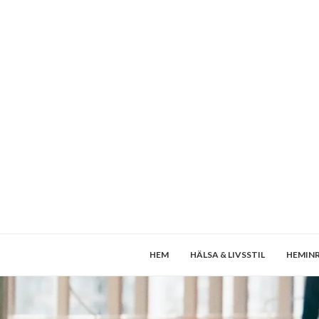
HEM
HÄLSA & LIVSSTIL
HEMIN