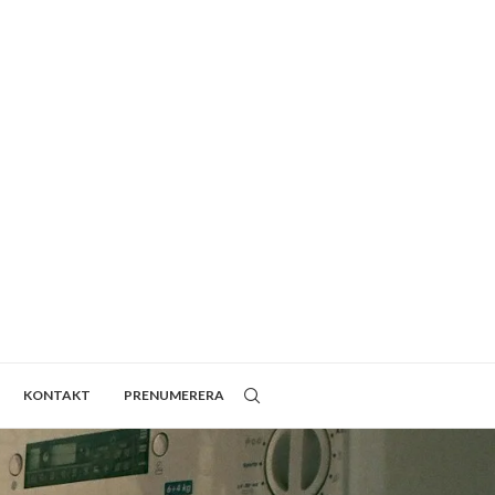
KONTAKT
PRENUMERERA