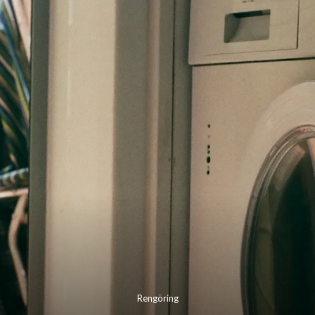
Rengöring