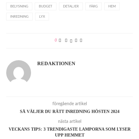
BELYSNING
BUDGET
DETALJER
FÄRG
HEM
INREDNING
LYX
0
REDAKTIONEN
föregående artikel
SÅ VÄLJER DU RÄTT INREDNING HÖSTEN 2024
nästa artikel
VECKANS TIPS: 3 TRENDIGASTE LAMPORNA SOM LYSER
UPP HEMMET