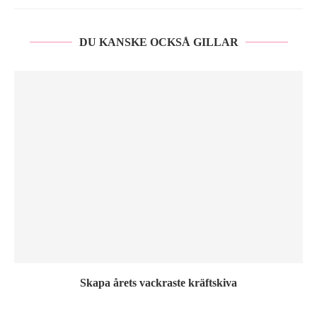
DU KANSKE OCKSÅ GILLAR
Skapa årets vackraste kräftskiva