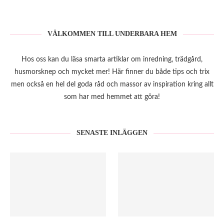
VÄLKOMMEN TILL UNDERBARA HEM
Hos oss kan du läsa smarta artiklar om inredning, trädgård,
husmorsknep och mycket mer! Här finner du både tips och trix
men också en hel del goda råd och massor av inspiration kring allt
som har med hemmet att göra!
SENASTE INLÄGGEN