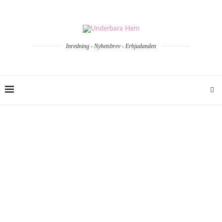
Inredning - Nyhetsbrev - Erbjudanden