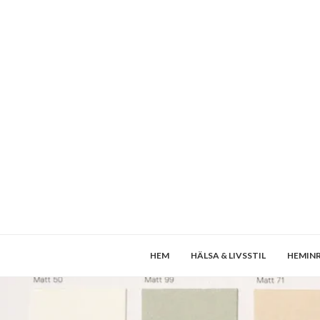
HEM
HÄLSA & LIVSSTIL
HEMIN