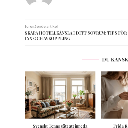
föregående artikel
SKAPA HOTELLKÄNSLA I DITT SOVRUM: TIPS FÖR
LYX OCH AVKOPPLING
DU KANSK
Svenskt Tenns sätt att inreda
Frida R