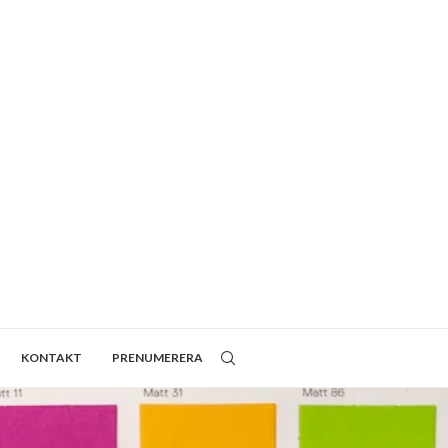
KONTAKT
PRENUMERERA