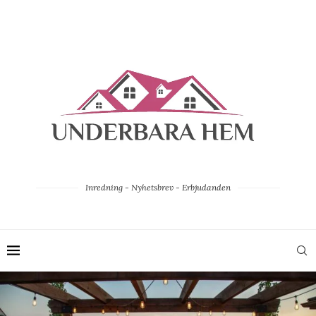
Inredning - Nyhetsbrev - Erbjudanden