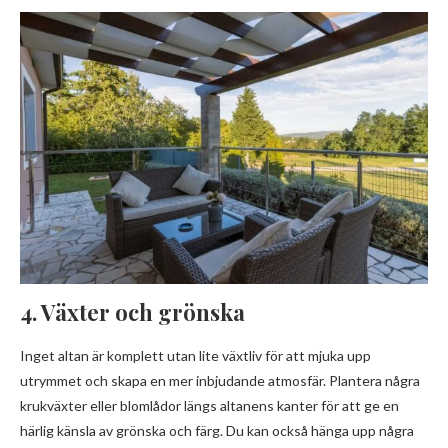
4. Växter och grönska
Inget altan är komplett utan lite växtliv för att mjuka upp
utrymmet och skapa en mer inbjudande atmosfär. Plantera några
krukväxter eller blomlådor längs altanens kanter för att ge en
härlig känsla av grönska och färg. Du kan också hänga upp några