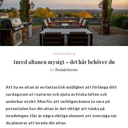
Heminredning
Inred altanen mysigt – det här behöver du
by
Redaktionen
Att ha en altan är en fantastisk möjlighet att förlänga ditt
vardagsrum ut i naturen och njuta av friska luften och
underbar utsikt. Men för att verkligen kunna ta vara på
potentialen hos din altan är det viktigt att tänka på
inredningen. Här är några viktiga element att överväga när
du planerar att inreda din altan.