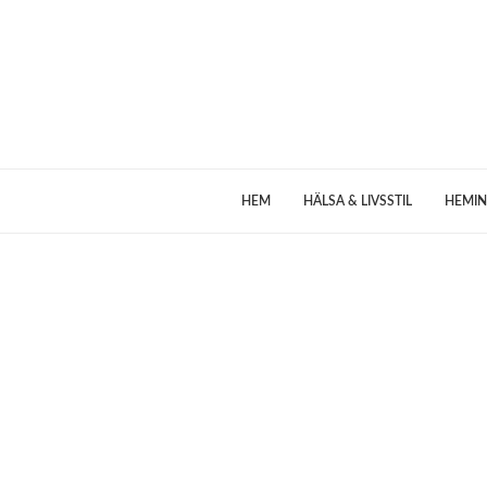
HEM
HÄLSA & LIVSSTIL
HEMIN