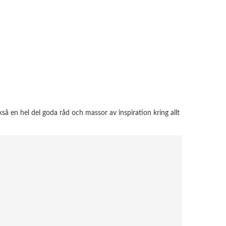
å en hel del goda råd och massor av inspiration kring allt