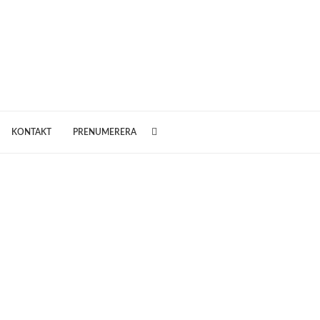
KONTAKT
PRENUMERERA