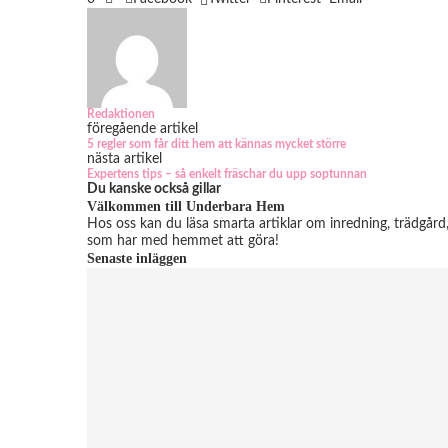
Redaktionen
föregående artikel
5 regler som får ditt hem att kännas mycket större
nästa artikel
Expertens tips – så enkelt fräschar du upp soptunnan
Du kanske också gillar
Välkommen till Underbara Hem
Hos oss kan du läsa smarta artiklar om inredning, trädgår
som har med hemmet att göra!
Senaste inläggen