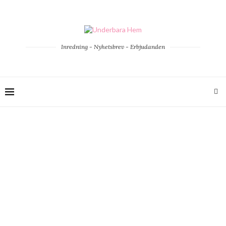
Inredning - Nyhetsbrev - Erbjudanden