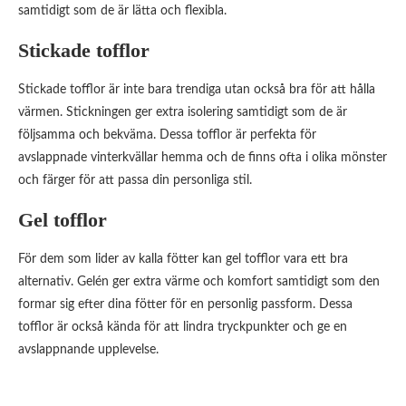
samtidigt som de är lätta och flexibla.
Stickade tofflor
Stickade tofflor är inte bara trendiga utan också bra för att hålla
värmen. Stickningen ger extra isolering samtidigt som de är
följsamma och bekväma. Dessa tofflor är perfekta för
avslappnade vinterkvällar hemma och de finns ofta i olika mönster
och färger för att passa din personliga stil.
Gel tofflor
För dem som lider av kalla fötter kan gel tofflor vara ett bra
alternativ. Gelén ger extra värme och komfort samtidigt som den
formar sig efter dina fötter för en personlig passform. Dessa
tofflor är också kända för att lindra tryckpunkter och ge en
avslappnande upplevelse.