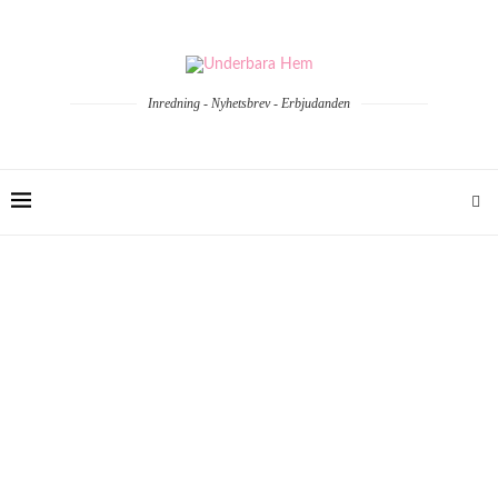
Inredning - Nyhetsbrev - Erbjudanden