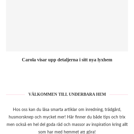
Carola visar upp detaljerna i sitt nya lyxhem
VÄLKOMMEN TILL UNDERBARA HEM
Hos oss kan du läsa smarta artiklar om inredning, trädgård,
husmorsknep och mycket mer! Här finner du både tips och trix
men också en hel del goda råd och massor av inspiration kring allt
som har med hemmet att göra!