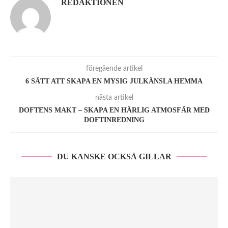
REDAKTIONEN
föregående artikel
6 SÄTT ATT SKAPA EN MYSIG JULKÄNSLA HEMMA
nästa artikel
DOFTENS MAKT – SKAPA EN HÄRLIG ATMOSFÄR MED
DOFTINREDNING
DU KANSKE OCKSÅ GILLAR