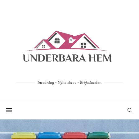
Inredning - Nyhetsbrev - Erbjudanden