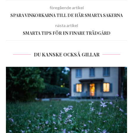
föregående artikel
SPARA VINKORKARNA TILL DE HÄR SMARTA SAKERNA
nästa artikel
SMARTA TIPS FÖR EN FINARE TRÄDGÅRD
DU KANSKE OCKSÅ GILLAR