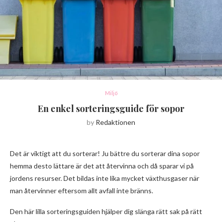
Miljö
En enkel sorteringsguide för sopor
by
Redaktionen
Det är viktigt att du sorterar! Ju bättre du sorterar dina sopor
hemma desto lättare är det att återvinna och då sparar vi på
jordens resurser. Det bildas inte lika mycket växthusgaser när
man återvinner eftersom allt avfall inte bränns.
Den här lilla sorteringsguiden hjälper dig slänga rätt sak på rätt