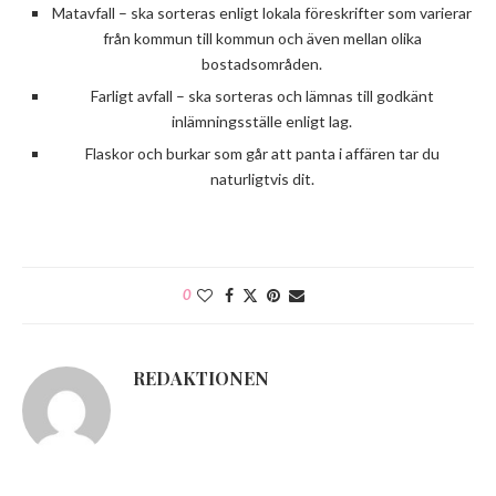
Matavfall – ska sorteras enligt lokala föreskrifter som varierar
från kommun till kommun och även mellan olika
bostadsområden.
Farligt avfall – ska sorteras och lämnas till godkänt
inlämningsställe enligt lag.
Flaskor och burkar som går att panta i affären tar du
naturligtvis dit.
0
REDAKTIONEN