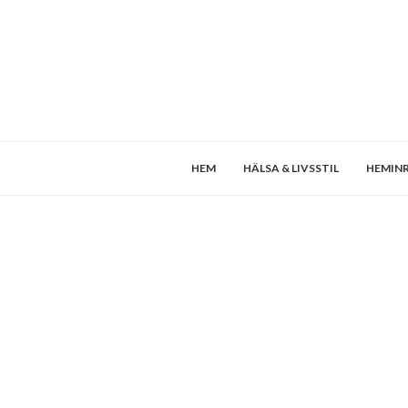
HEM
HÄLSA & LIVSSTIL
HEMIN