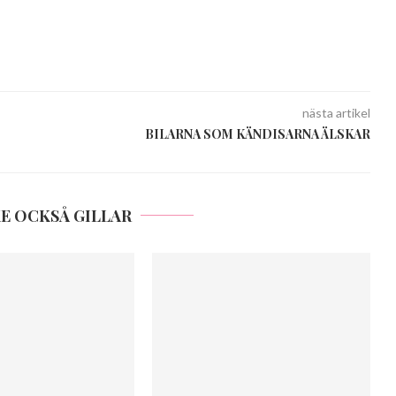
nästa artikel
BILARNA SOM KÄNDISARNA ÄLSKAR
E OCKSÅ GILLAR