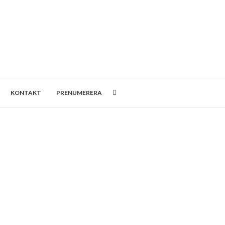
KONTAKT
PRENUMERERA